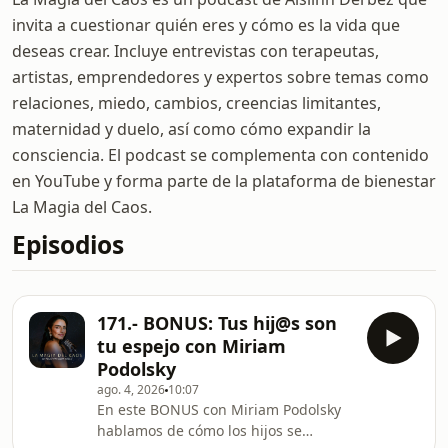
invita a cuestionar quién eres y cómo es la vida que
deseas crear. Incluye entrevistas con terapeutas,
artistas, emprendedores y expertos sobre temas como
relaciones, miedo, cambios, creencias limitantes,
maternidad y duelo, así como cómo expandir la
consciencia. El podcast se complementa con contenido
en YouTube y forma parte de la plataforma de bienestar
La Magia del Caos.
Episodios
171.- BONUS: Tus hij@s son
tu espejo con Miriam
Podolsky
ago. 4, 2026
10:07
En este BONUS con Miriam Podolsky
hablamos de cómo los hijos se