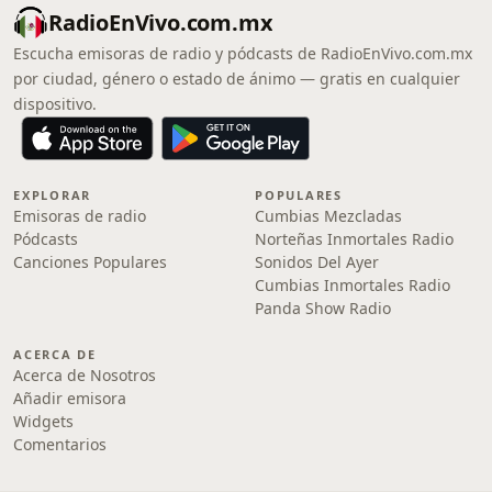
RadioEnVivo.com.mx
Escucha emisoras de radio y pódcasts de RadioEnVivo.com.mx
por ciudad, género o estado de ánimo — gratis en cualquier
dispositivo.
EXPLORAR
POPULARES
Emisoras de radio
Cumbias Mezcladas
Pódcasts
Norteñas Inmortales Radio
Canciones Populares
Sonidos Del Ayer
Cumbias Inmortales Radio
Panda Show Radio
ACERCA DE
Acerca de Nosotros
Añadir emisora
Widgets
Comentarios