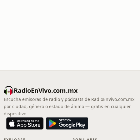
RadioEnVivo.com.mx
Escucha emisoras de radio y pódcasts de RadioEnVivo.com.mx
por ciudad, género o estado de ánimo — gratis en cualquier
dispositivo.
EXPLORAR
POPULARES