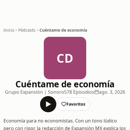
Inicio
Pódcasts
Cuéntame de economía
CD
Cuéntame de economía
Grupo Expansión | Sonoro
578 Episodios
ago. 3, 2026
Favoritos
Economía para no economistas. Con un tono lúdico
pero con rigor, la redacción de Expansión MX explica los