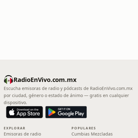
RadioEnVivo.com.mx
Escucha emisoras de radio y pódcasts de RadioEnVivo.com.mx
por ciudad, género o estado de ánimo — gratis en cualquier
dispositivo.
EXPLORAR
POPULARES
Emisoras de radio
Cumbias Mezcladas