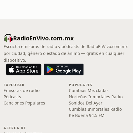
RadioEnVivo.com.mx
Escucha emisoras de radio y pódcasts de RadioEnVivo.com.mx
por ciudad, género o estado de ánimo — gratis en cualquier
dispositivo.
EXPLORAR
POPULARES
Emisoras de radio
Cumbias Mezcladas
Pódcasts
Norteñas Inmortales Radio
Canciones Populares
Sonidos Del Ayer
Cumbias Inmortales Radio
Ke Buena 94.5 FM
ACERCA DE