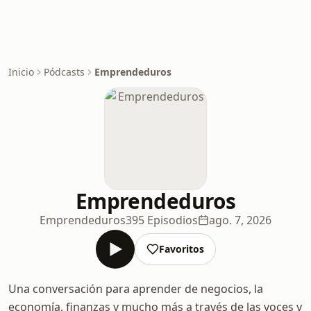
Inicio
Pódcasts
Emprendeduros
Emprendeduros
Emprendeduros
395 Episodios
ago. 7, 2026
Favoritos
Una conversación para aprender de negocios, la
economía, finanzas y mucho más a través de las voces y