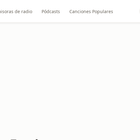
isoras de radio
Pódcasts
Canciones Populares