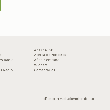
ACERCA DE
s
Acerca de Nosotros
es Radio
Añadir emisora
Widgets
s Radio
Comentarios
Política de Privacidad
Términos de Uso