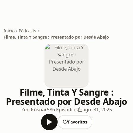
Inicio
Pódcasts
Filme, Tinta Y Sangre : Presentado por Desde Abajo
Filme, Tinta Y Sangre :
Presentado por Desde Abajo
Zed Kosnar
586 Episodios
ago. 31, 2025
Favoritos