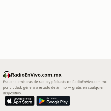
RadioEnVivo.com.mx
Escucha emisoras de radio y pódcasts de RadioEnVivo.com.mx
por ciudad, género o estado de ánimo — gratis en cualquier
dispositivo.