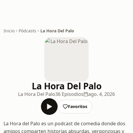
Inicio
Pódcasts
La Hora Del Palo
La Hora Del Palo
La Hora Del Palo
36 Episodios
ago. 4, 2026
Favoritos
La Hora del Palo es un podcast de comedia donde dos
amigos comparten historias absurdas, vergonzosas y