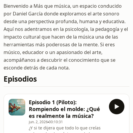
Bienvenido a Más que música, un espacio conducido
por Daniel García donde exploramos el arte sonoro
desde una perspectiva profunda, humana y educativa.
Aquí nos adentramos en la psicología, la pedagogía y el
impacto cultural que hacen de la música una de las
herramientas más poderosas de la mente. Si eres
músico, educador o un apasionado del arte,
acompáñanos a descubrir el conocimiento que se
esconde detrás de cada nota.
Episodios
Episodio 1 (Piloto):
Rompiendo el molde: ¿Qué
es realmente la música?
jun. 2, 2026
00:10:31
¿Y si te dijera que todo lo que creías