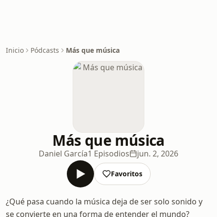
Inicio
Pódcasts
Más que música
Más que música
Daniel García
1 Episodios
jun. 2, 2026
Favoritos
¿Qué pasa cuando la música deja de ser solo sonido y
se convierte en una forma de entender el mundo?