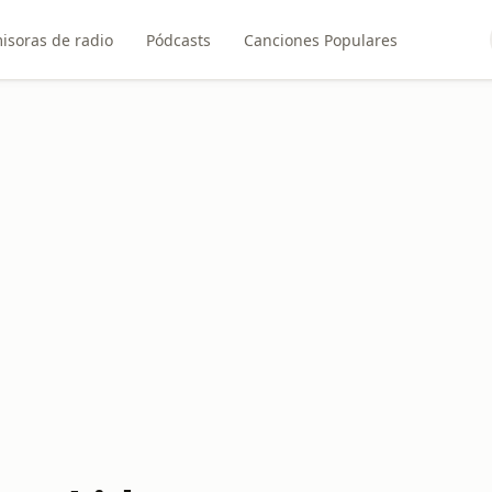
isoras de radio
Pódcasts
Canciones Populares