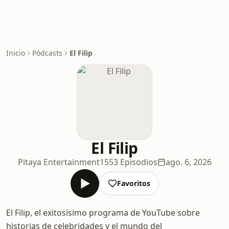
Inicio
Pódcasts
El Filip
El Filip
Pitaya Entertainment
1553 Episodios
ago. 6, 2026
Favoritos
El Filip, el exitosísimo programa de YouTube sobre
historias de celebridades y el mundo del