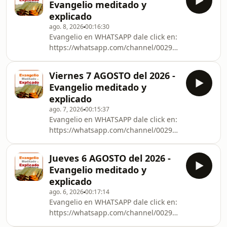
Evangelio meditado y
explicado
ago. 8, 2026
00:16:30
Evangelio en WHATSAPP dale click en:
https://whatsapp.com/channel/0029VbCna7BIXnlyV
otras redes sociales.
Viernes 7 AGOSTO del 2026 -
Evangelio meditado y
explicado
ago. 7, 2026
00:15:37
Evangelio en WHATSAPP dale click en:
https://whatsapp.com/channel/0029VbCna7BIXnlyV
otras redes sociales.
Jueves 6 AGOSTO del 2026 -
Evangelio meditado y
explicado
ago. 6, 2026
00:17:14
Evangelio en WHATSAPP dale click en:
https://whatsapp.com/channel/0029VbCna7BIXnlyV
otras redes sociales.