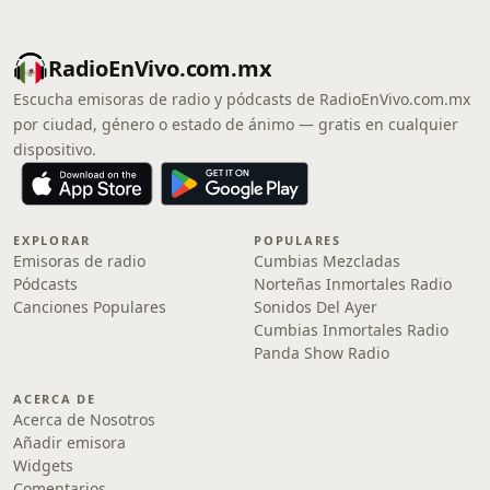
RadioEnVivo.com.mx
Escucha emisoras de radio y pódcasts de RadioEnVivo.com.mx
por ciudad, género o estado de ánimo — gratis en cualquier
dispositivo.
EXPLORAR
POPULARES
Emisoras de radio
Cumbias Mezcladas
Pódcasts
Norteñas Inmortales Radio
Canciones Populares
Sonidos Del Ayer
Cumbias Inmortales Radio
Panda Show Radio
ACERCA DE
Acerca de Nosotros
Añadir emisora
Widgets
Comentarios