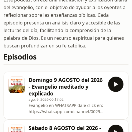
del evangelio, con el objetivo de ayudar a los oyentes a
reflexionar sobre las enseñanzas bíblicas. Cada
episodio presenta un análisis claro y accesible de las
lecturas del día, facilitando la comprensión de la
palabra de Dios. Es un recurso espiritual para quienes
buscan profundizar en su fe católica.
Episodios
Domingo 9 AGOSTO del 2026
- Evangelio meditado y
explicado
ago. 9, 2026
00:17:02
Evangelio en WHATSAPP dale click en:
https://whatsapp.com/channel/0029VbCna7BIXnlyV
otras redes sociales
Sábado 8 AGOSTO del 2026 -