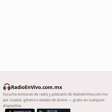
RadioEnVivo.com.mx
Escucha emisoras de radio y pódcasts de RadioEnVivo.com.mx
por ciudad, género o estado de ánimo — gratis en cualquier
dispositivo.