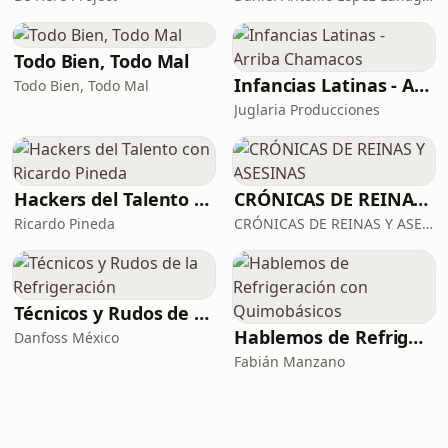
Todo Bien, Todo Mal
Infancias Latinas - Arriba Chamacos
Todo Bien, Todo Mal
Juglaria Producciones
Hackers del Talento con Ricardo Pineda
CRÓNICAS DE REINAS Y ASESINAS
Ricardo Pineda
CRÓNICAS DE REINAS Y ASESINAS
Técnicos y Rudos de la Refrigeración
Hablemos de Refrigeración con Quimobásicos
Danfoss México
Fabián Manzano