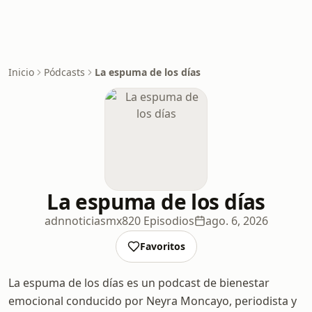
Inicio
Pódcasts
La espuma de los días
La espuma de los días
adnnoticiasmx
820 Episodios
ago. 6, 2026
Favoritos
La espuma de los días es un podcast de bienestar
emocional conducido por Neyra Moncayo, periodista y