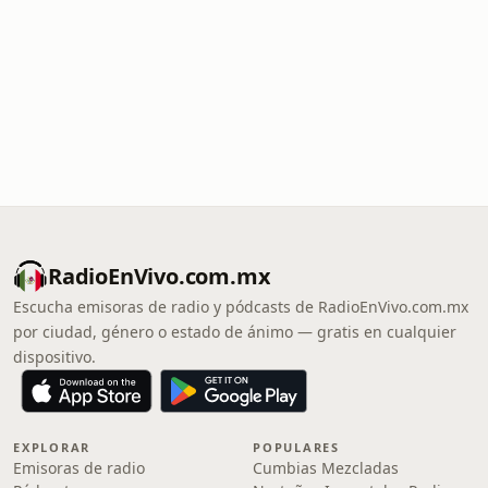
RadioEnVivo.com.mx
Escucha emisoras de radio y pódcasts de RadioEnVivo.com.mx
por ciudad, género o estado de ánimo — gratis en cualquier
dispositivo.
EXPLORAR
POPULARES
Emisoras de radio
Cumbias Mezcladas