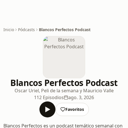
Inicio
Pódcasts
Blancos Perfectos Podcast
Blancos Perfectos Podcast
Oscar Uriel, Peli de la semana y Mauricio Valle
112 Episodios
ago. 3, 2026
Favoritos
Blancos Perfectos es un podcast temático semanal con