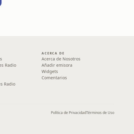
ACERCA DE
s
Acerca de Nosotros
es Radio
Añadir emisora
Widgets
Comentarios
s Radio
Política de Privacidad
Términos de Uso