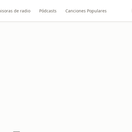
isoras de radio
Pódcasts
Canciones Populares