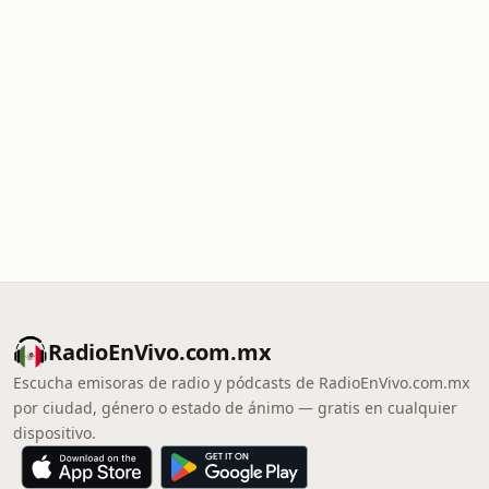
RadioEnVivo.com.mx
Escucha emisoras de radio y pódcasts de RadioEnVivo.com.mx
por ciudad, género o estado de ánimo — gratis en cualquier
dispositivo.