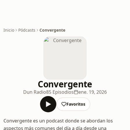
Inicio
Pódcasts
Convergente
Convergente
Dun Radio
85 Episodios
ene. 19, 2026
Favoritos
Convergente es un podcast donde se abordan los
aspectos más comunes del día a día desde una