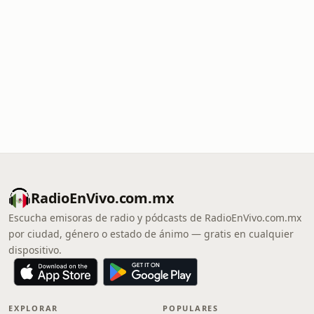
RadioEnVivo.com.mx
Escucha emisoras de radio y pódcasts de RadioEnVivo.com.mx
por ciudad, género o estado de ánimo — gratis en cualquier
dispositivo.
EXPLORAR
POPULARES