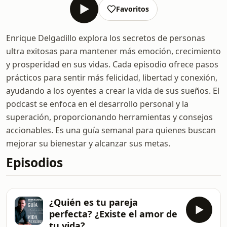
Favoritos
Enrique Delgadillo explora los secretos de personas
ultra exitosas para mantener más emoción, crecimiento
y prosperidad en sus vidas. Cada episodio ofrece pasos
prácticos para sentir más felicidad, libertad y conexión,
ayudando a los oyentes a crear la vida de sus sueños. El
podcast se enfoca en el desarrollo personal y la
superación, proporcionando herramientas y consejos
accionables. Es una guía semanal para quienes buscan
mejorar su bienestar y alcanzar sus metas.
Episodios
¿Quién es tu pareja
perfecta? ¿Existe el amor de
tu vida?