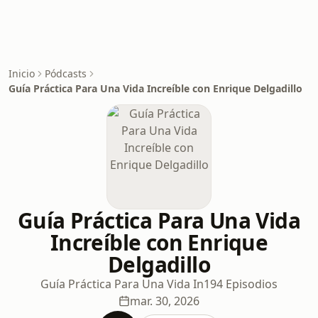
Inicio
Pódcasts
Guía Práctica Para Una Vida Increíble con Enrique Delgadillo
Guía Práctica Para Una Vida
Increíble con Enrique
Delgadillo
Guía Práctica Para Una Vida In
194 Episodios
mar. 30, 2026