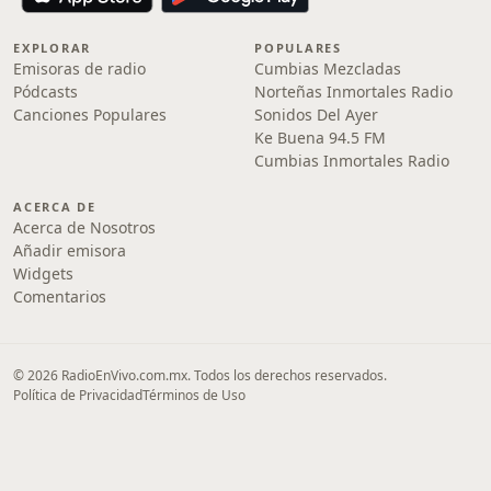
EXPLORAR
POPULARES
Emisoras de radio
Cumbias Mezcladas
Pódcasts
Norteñas Inmortales Radio
Canciones Populares
Sonidos Del Ayer
Ke Buena 94.5 FM
Cumbias Inmortales Radio
ACERCA DE
Acerca de Nosotros
Añadir emisora
Widgets
Comentarios
© 2026 RadioEnVivo.com.mx. Todos los derechos reservados.
Política de Privacidad
Términos de Uso