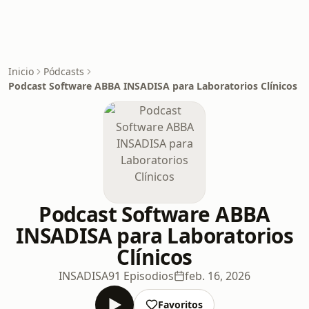
Inicio
Pódcasts
Podcast Software ABBA INSADISA para Laboratorios Clínicos
Podcast Software ABBA
INSADISA para Laboratorios
Clínicos
INSADISA
91 Episodios
feb. 16, 2026
Favoritos