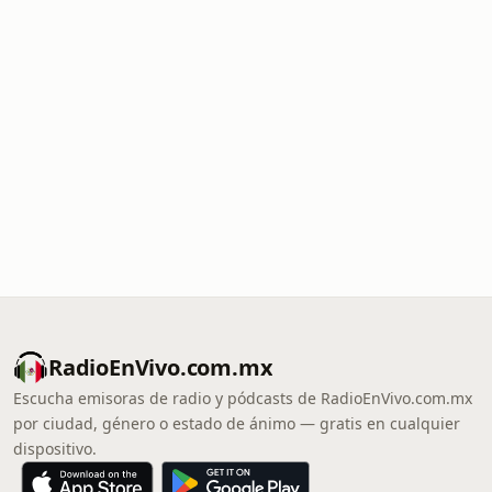
RadioEnVivo.com.mx
Escucha emisoras de radio y pódcasts de RadioEnVivo.com.mx
por ciudad, género o estado de ánimo — gratis en cualquier
dispositivo.