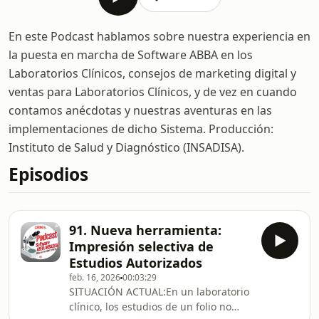
En este Podcast hablamos sobre nuestra experiencia en
la puesta en marcha de Software ABBA en los
Laboratorios Clínicos, consejos de marketing digital y
ventas para Laboratorios Clínicos, y de vez en cuando
contamos anécdotas y nuestras aventuras en las
implementaciones de dicho Sistema. Producción:
Instituto de Salud y Diagnóstico (INSADISA).
Episodios
91. Nueva herramienta:
Impresión selectiva de
Estudios Autorizados
feb. 16, 2026
00:03:29
SITUACIÓN ACTUAL:En un laboratorio
clínico, los estudios de un folio no