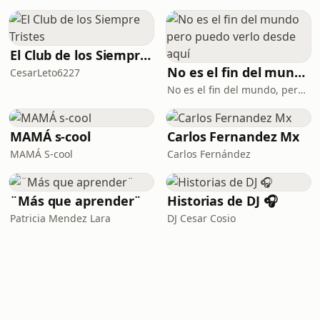
El Club de los Siempre Tristes
No es el fin del mundo pero puedo verlo desde aquí
CesarLeto6227
No es el fin del mundo, pero puedo verlo desde aquí
MAMÁ s-cool
Carlos Fernandez Mx
MAMÁ S-cool
Carlos Fernández
¨Más que aprender¨
Historias de DJ 🎧
Patricia Mendez Lara
DJ Cesar Cosio