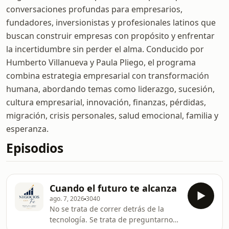
conversaciones profundas para empresarios,
fundadores, inversionistas y profesionales latinos que
buscan construir empresas con propósito y enfrentar
la incertidumbre sin perder el alma. Conducido por
Humberto Villanueva y Paula Pliego, el programa
combina estrategia empresarial con transformación
humana, abordando temas como liderazgo, sucesión,
cultura empresarial, innovación, finanzas, pérdidas,
migración, crisis personales, salud emocional, familia y
esperanza.
Episodios
Cuando el futuro te alcanza
ago. 7, 2026
3040
No se trata de correr detrás de la
tecnología. Se trata de preguntarnos