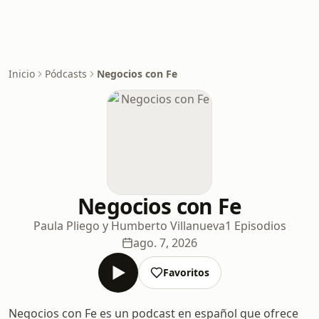
Inicio
Pódcasts
Negocios con Fe
Negocios con Fe
Paula Pliego y Humberto Villanueva
1 Episodios
ago. 7, 2026
Favoritos
Negocios con Fe es un podcast en español que ofrece