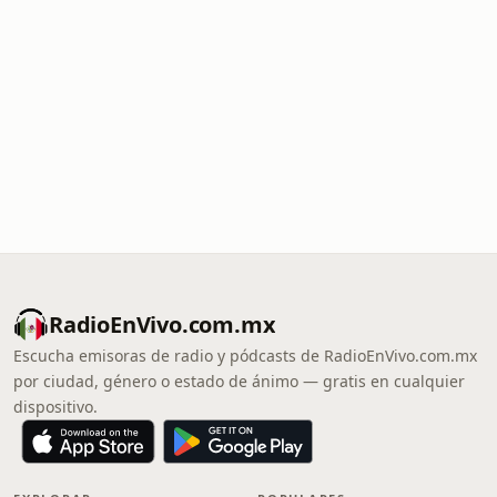
RadioEnVivo.com.mx
Escucha emisoras de radio y pódcasts de RadioEnVivo.com.mx
por ciudad, género o estado de ánimo — gratis en cualquier
dispositivo.