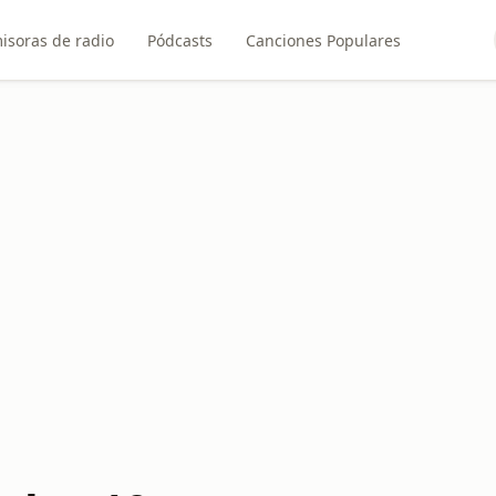
isoras de radio
Pódcasts
Canciones Populares