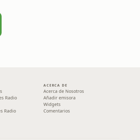
ACERCA DE
s
Acerca de Nosotros
es Radio
Añadir emisora
Widgets
s Radio
Comentarios