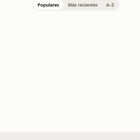
Populares
Más recientes
A–Z