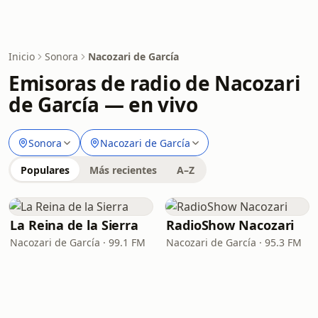
Inicio
Sonora
Nacozari de García
Emisoras de radio de Nacozari
de García — en vivo
Sonora
Nacozari de García
Populares
Más recientes
A–Z
La Reina de la Sierra
RadioShow Nacozari
Nacozari de García · 99.1 FM
Nacozari de García · 95.3 FM