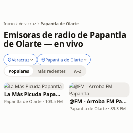
Inicio
Veracruz
Papantla de Olarte
Emisoras de radio de Papantla
de Olarte — en vivo
Veracruz
Papantla de Olarte
Populares
Más recientes
A–Z
La Más Picuda Papantla
@FM - Arroba FM Papantla
Papantla de Olarte · 103.5 FM
Papantla de Olarte · 89.3 FM