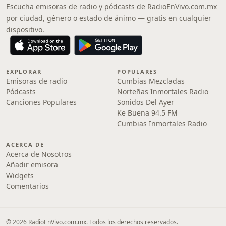
Escucha emisoras de radio y pódcasts de RadioEnVivo.com.mx
por ciudad, género o estado de ánimo — gratis en cualquier
dispositivo.
EXPLORAR
POPULARES
Emisoras de radio
Cumbias Mezcladas
Pódcasts
Norteñas Inmortales Radio
Canciones Populares
Sonidos Del Ayer
Ke Buena 94.5 FM
Cumbias Inmortales Radio
ACERCA DE
Acerca de Nosotros
Añadir emisora
Widgets
Comentarios
© 2026 RadioEnVivo.com.mx. Todos los derechos reservados.