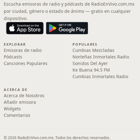
Escucha emisoras de radio y pódcasts de RadioEnVivo.com.mx
por ciudad, género o estado de ánimo — gratis en cualquier
dispositivo.
EXPLORAR
POPULARES
Emisoras de radio
Cumbias Mezcladas
Pódcasts
Norteñas Inmortales Radio
Canciones Populares
Sonidos Del Ayer
Ke Buena 94.5 FM
Cumbias Inmortales Radio
ACERCA DE
Acerca de Nosotros
Añadir emisora
Widgets
Comentarios
© 2026 RadioEnVivo.com.mx. Todos los derechos reservados.