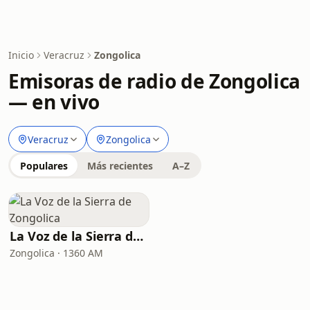
Inicio
Veracruz
Zongolica
Emisoras de radio de Zongolica
— en vivo
Veracruz
Zongolica
Populares
Más recientes
A–Z
La Voz de la Sierra de Zongolica
Zongolica · 1360 AM