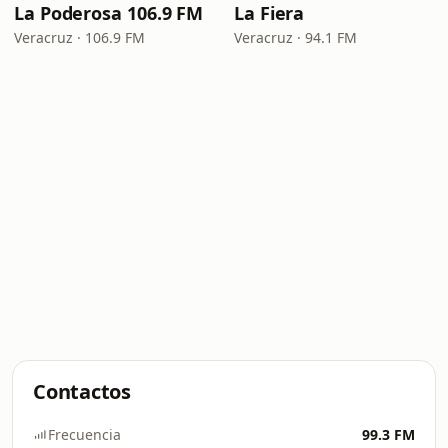
La Poderosa 106.9 FM
La Fiera
Veracruz · 106.9 FM
Veracruz · 94.1 FM
Contactos
Frecuencia
99.3 FM