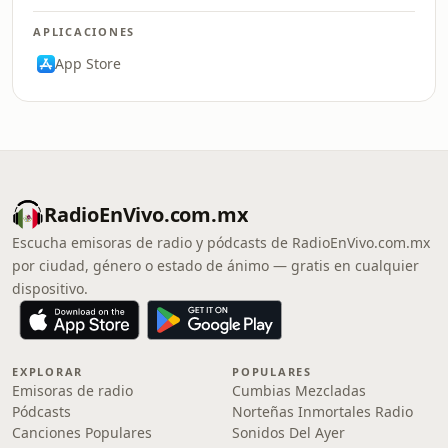
APLICACIONES
App Store
RadioEnVivo.com.mx
Escucha emisoras de radio y pódcasts de RadioEnVivo.com.mx
por ciudad, género o estado de ánimo — gratis en cualquier
dispositivo.
EXPLORAR
POPULARES
Emisoras de radio
Cumbias Mezcladas
Pódcasts
Norteñas Inmortales Radio
Canciones Populares
Sonidos Del Ayer