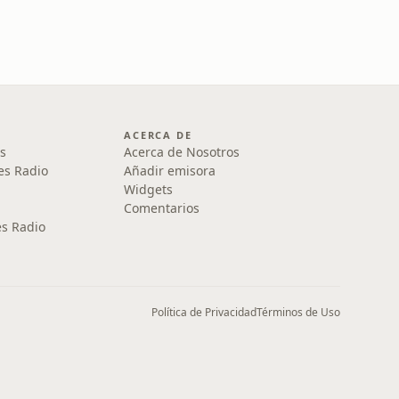
ACERCA DE
s
Acerca de Nosotros
es Radio
Añadir emisora
Widgets
Comentarios
s Radio
Política de Privacidad
Términos de Uso