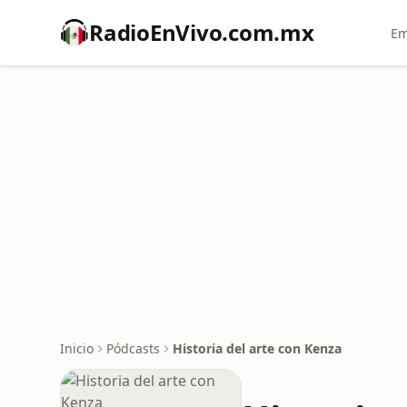
RadioEnVivo.com.mx
Em
Inicio
Pódcasts
Historia del arte con Kenza