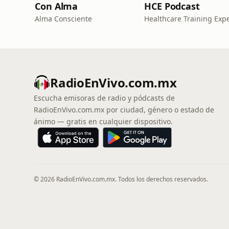
Con Alma
HCE Podcast
Alma Consciente
RadioEnVivo.com.mx
Escucha emisoras de radio y pódcasts de
RadioEnVivo.com.mx por ciudad, género o estado de
ánimo — gratis en cualquier dispositivo.
© 2026 RadioEnVivo.com.mx. Todos los derechos reservados.