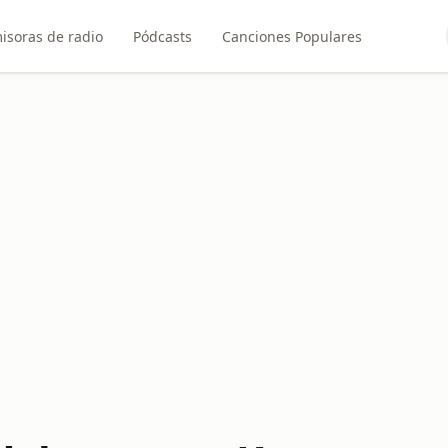
isoras de radio
Pódcasts
Canciones Populares