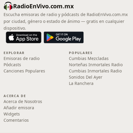
RadioEnVivo.com.mx
Escucha emisoras de radio y pódcasts de RadioEnVivo.com.mx
por ciudad, género o estado de ánimo — gratis en cualquier
dispositivo.
EXPLORAR
POPULARES
Emisoras de radio
Cumbias Mezcladas
Pódcasts
Norteñas Inmortales Radio
Canciones Populares
Cumbias Inmortales Radio
Sonidos Del Ayer
La Ranchera
ACERCA DE
Acerca de Nosotros
Añadir emisora
Widgets
Comentarios