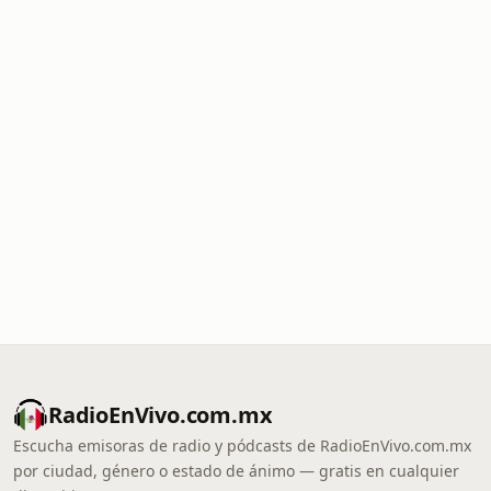
RadioEnVivo.com.mx
Escucha emisoras de radio y pódcasts de RadioEnVivo.com.mx
por ciudad, género o estado de ánimo — gratis en cualquier