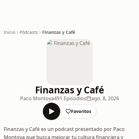
Inicio
Pódcasts
Finanzas y Café
Finanzas y Café
Paco Montoya
491 Episodios
ago. 8, 2026
Favoritos
Finanzas y Café es un podcast presentado por Paco
Montoya que busca mejorar tu cultura financiera y