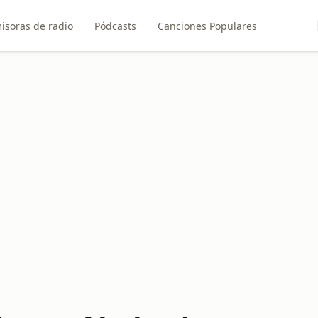
isoras de radio
Pódcasts
Canciones Populares