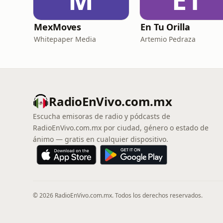
MexMoves
En Tu Orilla
Whitepaper Media
Artemio Pedraza
RadioEnVivo.com.mx
Escucha emisoras de radio y pódcasts de
RadioEnVivo.com.mx por ciudad, género o estado de
ánimo — gratis en cualquier dispositivo.
© 2026 RadioEnVivo.com.mx. Todos los derechos reservados.