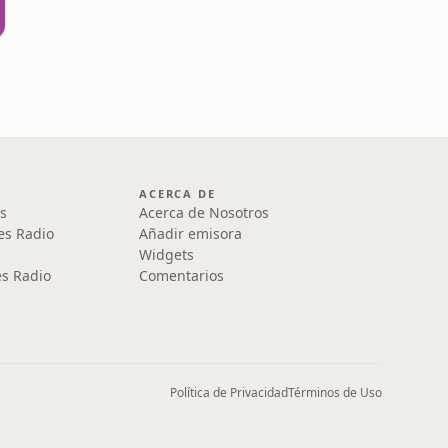
ACERCA DE
s
Acerca de Nosotros
es Radio
Añadir emisora
Widgets
s Radio
Comentarios
Política de Privacidad
Términos de Uso