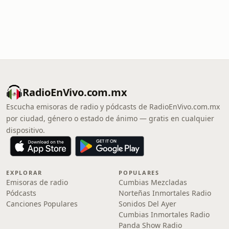
RadioEnVivo.com.mx
Escucha emisoras de radio y pódcasts de RadioEnVivo.com.mx
por ciudad, género o estado de ánimo — gratis en cualquier
dispositivo.
EXPLORAR
POPULARES
Emisoras de radio
Cumbias Mezcladas
Pódcasts
Norteñas Inmortales Radio
Canciones Populares
Sonidos Del Ayer
Cumbias Inmortales Radio
Panda Show Radio