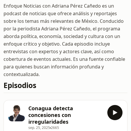
Enfoque Noticias con Adriana Pérez Cañedo es un
podcast de noticias que ofrece análisis y reportajes
sobre los temas más relevantes de México. Conducido
por la periodista Adriana Pérez Cañedo, el programa
aborda política, economía, sociedad y cultura con un
enfoque crítico y objetivo. Cada episodio incluye
entrevistas con expertos y actores clave, así como
cobertura de eventos actuales. Es una fuente confiable
para quienes buscan información profunda y
contextualizada.
Episodios
Conagua detecta
concesiones con
irregularidades
sep. 25, 2025
2665