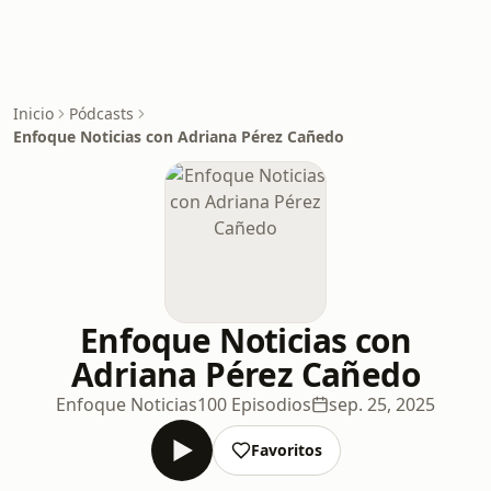
Inicio
Pódcasts
Enfoque Noticias con Adriana Pérez Cañedo
Enfoque Noticias con
Adriana Pérez Cañedo
Enfoque Noticias
100 Episodios
sep. 25, 2025
Favoritos