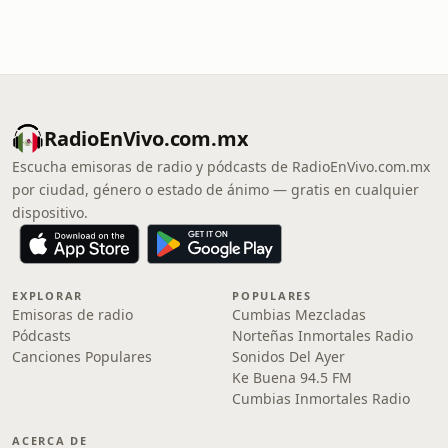
RadioEnVivo.com.mx
Escucha emisoras de radio y pódcasts de RadioEnVivo.com.mx
por ciudad, género o estado de ánimo — gratis en cualquier
dispositivo.
EXPLORAR
POPULARES
Emisoras de radio
Cumbias Mezcladas
Pódcasts
Norteñas Inmortales Radio
Canciones Populares
Sonidos Del Ayer
Ke Buena 94.5 FM
Cumbias Inmortales Radio
ACERCA DE