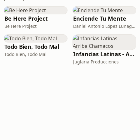
Be Here Project
Enciende Tu Mente
Be Here Project
Daniel Antonio López Lunagómez
Todo Bien, Todo Mal
Infancias Latinas - Arriba Chamacos
Todo Bien, Todo Mal
Juglaria Producciones