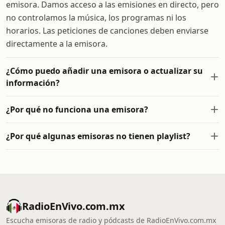
emisora. Damos acceso a las emisiones en directo, pero
no controlamos la música, los programas ni los
horarios. Las peticiones de canciones deben enviarse
directamente a la emisora.
¿Cómo puedo añadir una emisora o actualizar su
información?
¿Por qué no funciona una emisora?
¿Por qué algunas emisoras no tienen playlist?
RadioEnVivo.com.mx
Escucha emisoras de radio y pódcasts de RadioEnVivo.com.mx