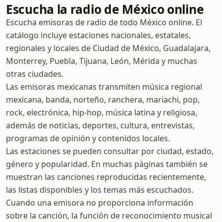
Escucha la radio de México online
Escucha emisoras de radio de todo México online. El
catálogo incluye estaciones nacionales, estatales,
regionales y locales de Ciudad de México, Guadalajara,
Monterrey, Puebla, Tijuana, León, Mérida y muchas
otras ciudades.
Las emisoras mexicanas transmiten música regional
mexicana, banda, norteño, ranchera, mariachi, pop,
rock, electrónica, hip-hop, música latina y religiosa,
además de noticias, deportes, cultura, entrevistas,
programas de opinión y contenidos locales.
Las estaciones se pueden consultar por ciudad, estado,
género y popularidad. En muchas páginas también se
muestran las canciones reproducidas recientemente,
las listas disponibles y los temas más escuchados.
Cuando una emisora no proporciona información
sobre la canción, la función de reconocimiento musical