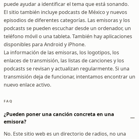
puede ayudar a identificar el tema que está sonando.
El sitio también incluye podcasts de México y nuevos
episodios de diferentes categorías. Las emisoras y los
podcasts se pueden escuchar desde un ordenador, un
teléfono móvil o una tableta. También hay aplicaciones
disponibles para Android y iPhone.
La información de las emisoras, los logotipos, los
enlaces de transmisión, las listas de canciones y los
podcasts se revisan y actualizan regularmente. Si una
transmisión deja de funcionar, intentamos encontrar un
nuevo enlace activo.
FAQ
¿Pueden poner una canción concreta en una
emisora?
No. Este sitio web es un directorio de radios, no una