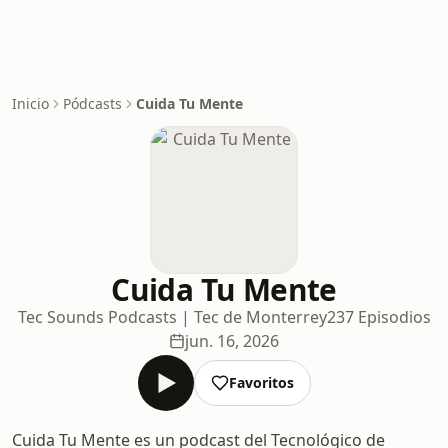
Inicio
Pódcasts
Cuida Tu Mente
Cuida Tu Mente
Tec Sounds Podcasts | Tec de Monterrey
237 Episodios
jun. 16, 2026
Favoritos
Cuida Tu Mente es un podcast del Tecnológico de