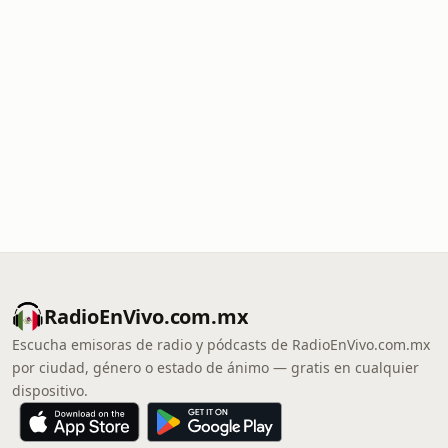
RadioEnVivo.com.mx
Escucha emisoras de radio y pódcasts de RadioEnVivo.com.mx
por ciudad, género o estado de ánimo — gratis en cualquier
dispositivo.