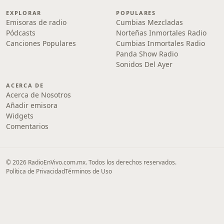
EXPLORAR
POPULARES
Emisoras de radio
Cumbias Mezcladas
Pódcasts
Norteñas Inmortales Radio
Canciones Populares
Cumbias Inmortales Radio
Panda Show Radio
Sonidos Del Ayer
ACERCA DE
Acerca de Nosotros
Añadir emisora
Widgets
Comentarios
© 2026 RadioEnVivo.com.mx. Todos los derechos reservados.
Política de Privacidad
Términos de Uso