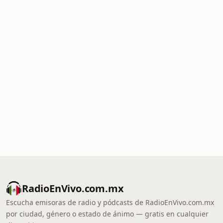
RadioEnVivo.com.mx
Escucha emisoras de radio y pódcasts de RadioEnVivo.com.mx
por ciudad, género o estado de ánimo — gratis en cualquier