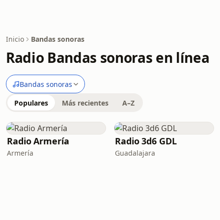
Inicio
Bandas sonoras
Radio Bandas sonoras en línea
Bandas sonoras
Populares
Más recientes
A–Z
Radio Armería
Radio 3d6 GDL
Armería
Guadalajara