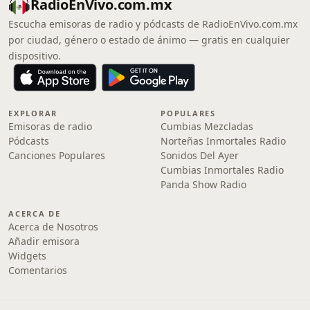
RadioEnVivo.com.mx
Escucha emisoras de radio y pódcasts de RadioEnVivo.com.mx
por ciudad, género o estado de ánimo — gratis en cualquier
dispositivo.
EXPLORAR
POPULARES
Emisoras de radio
Cumbias Mezcladas
Pódcasts
Norteñas Inmortales Radio
Canciones Populares
Sonidos Del Ayer
Cumbias Inmortales Radio
Panda Show Radio
ACERCA DE
Acerca de Nosotros
Añadir emisora
Widgets
Comentarios