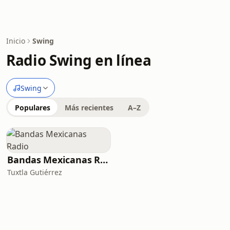
Inicio
Swing
Radio Swing en línea
Swing
Populares
Más recientes
A–Z
Bandas Mexicanas Radio
Tuxtla Gutiérrez