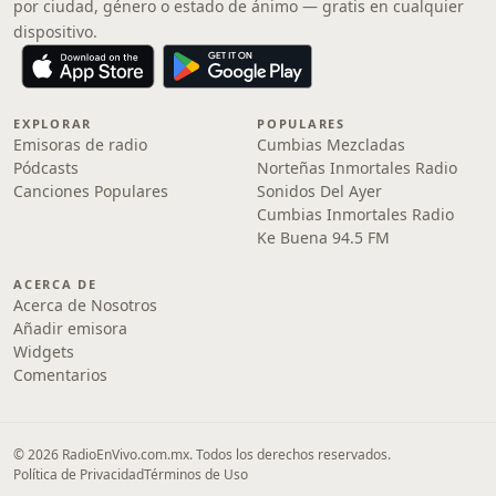
por ciudad, género o estado de ánimo — gratis en cualquier
dispositivo.
EXPLORAR
POPULARES
Emisoras de radio
Cumbias Mezcladas
Pódcasts
Norteñas Inmortales Radio
Canciones Populares
Sonidos Del Ayer
Cumbias Inmortales Radio
Ke Buena 94.5 FM
ACERCA DE
Acerca de Nosotros
Añadir emisora
Widgets
Comentarios
© 2026 RadioEnVivo.com.mx. Todos los derechos reservados.
Política de Privacidad
Términos de Uso