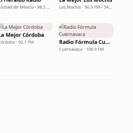
Ciudad de México · 98.5 FM
Los Mochis · 90.9 FM / 540 AM
La Mejor Córdoba
Radio Fórmula Cuernavaca
Córdoba · 92.1 FM
Cuernavaca · 106.9 FM