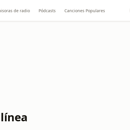
isoras de radio
Pódcasts
Canciones Populares
línea