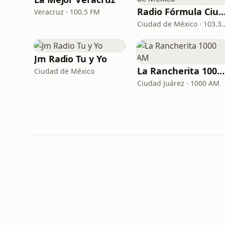
Radio Fórmula Ciudad de Mé
Veracruz · 100.5 FM
Ciudad de México · 10
Jm Radio Tu y Yo
La Rancherita 1000 AM
Ciudad de México
Ciudad Juárez · 1000 AM