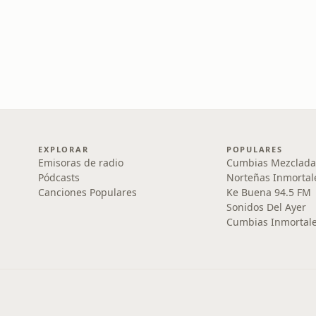
EXPLORAR
POPULARES
Emisoras de radio
Cumbias Mezclada
Pódcasts
Norteñas Inmortal
Canciones Populares
Ke Buena 94.5 FM
Sonidos Del Ayer
Cumbias Inmortale