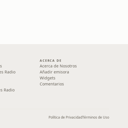
ACERCA DE
s
Acerca de Nosotros
es Radio
Añadir emisora
Widgets
Comentarios
s Radio
Política de Privacidad
Términos de Uso