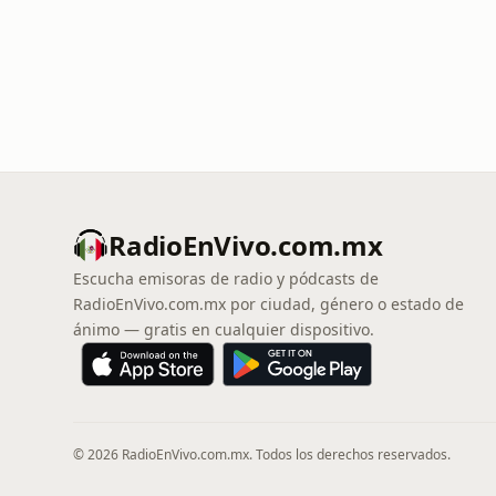
RadioEnVivo.com.mx
Escucha emisoras de radio y pódcasts de
RadioEnVivo.com.mx por ciudad, género o estado de
ánimo — gratis en cualquier dispositivo.
© 2026 RadioEnVivo.com.mx. Todos los derechos reservados.