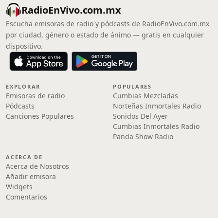
RadioEnVivo.com.mx
Escucha emisoras de radio y pódcasts de RadioEnVivo.com.mx
por ciudad, género o estado de ánimo — gratis en cualquier
dispositivo.
EXPLORAR
POPULARES
Emisoras de radio
Cumbias Mezcladas
Pódcasts
Norteñas Inmortales Radio
Canciones Populares
Sonidos Del Ayer
Cumbias Inmortales Radio
Panda Show Radio
ACERCA DE
Acerca de Nosotros
Añadir emisora
Widgets
Comentarios