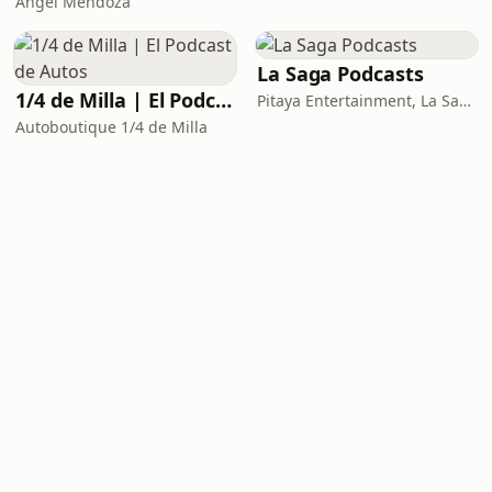
Ángel Mendoza
La Saga Podcasts
1/4 de Milla | El Podcast de Autos
Pitaya Entertainment, La Saga con Adela Micha
Autoboutique 1/4 de Milla