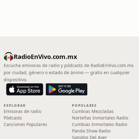
RadioEnVivo.com.mx
Escucha emisoras de radio y pódcasts de RadioEnVivo.com.mx
por ciudad, género o estado de ánimo — gratis en cualquier
dispositivo.
EXPLORAR
POPULARES
Emisoras de radio
Cumbias Mezcladas
Pódcasts
Norteñas Inmortales Radio
Canciones Populares
Cumbias Inmortales Radio
Panda Show Radio
Sonidos Del Ayer