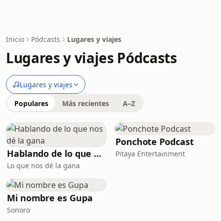
Inicio
Pódcasts
Lugares y viajes
Lugares y viajes Pódcasts
Lugares y viajes
Populares
Más recientes
A–Z
Ponchote Podcast
Hablando de lo que nos dé la gana
Pitaya Entertainment
Lo que nos dé la gana
Mi nombre es Gupa
Sonoro