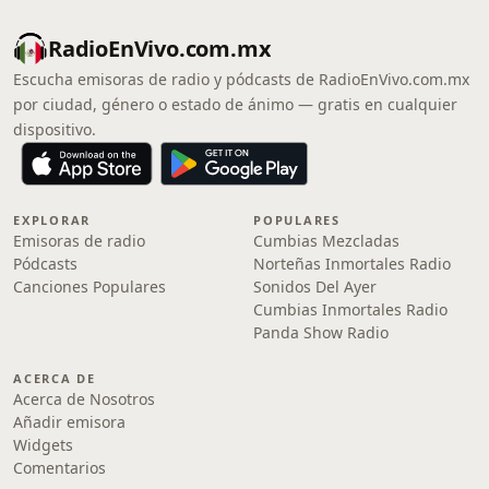
RadioEnVivo.com.mx
Escucha emisoras de radio y pódcasts de RadioEnVivo.com.mx
por ciudad, género o estado de ánimo — gratis en cualquier
dispositivo.
EXPLORAR
POPULARES
Emisoras de radio
Cumbias Mezcladas
Pódcasts
Norteñas Inmortales Radio
Canciones Populares
Sonidos Del Ayer
Cumbias Inmortales Radio
Panda Show Radio
ACERCA DE
Acerca de Nosotros
Añadir emisora
Widgets
Comentarios