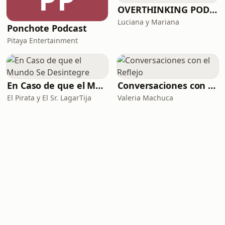
OVERTHINKING PODCAST
Luciana y Mariana
Ponchote Podcast
Pitaya Entertainment
En Caso de que el Mundo Se Desintegre
Conversaciones con el Reflejo
El Pirata y El Sr. LagarTija
Valeria Machuca