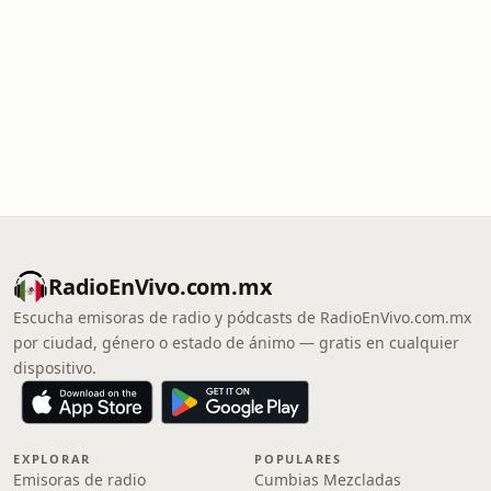
RadioEnVivo.com.mx
Escucha emisoras de radio y pódcasts de RadioEnVivo.com.mx
por ciudad, género o estado de ánimo — gratis en cualquier
dispositivo.
EXPLORAR
POPULARES
Emisoras de radio
Cumbias Mezcladas