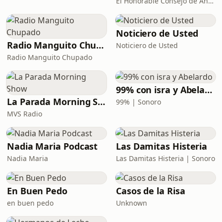
El Honorable Consejo de Ancianos
Noticiero de Usted
Radio Manguito Chupado
Noticiero de Usted
Radio Manguito Chupado
99% con isra y Abelardo
La Parada Morning Show
99% | Sonoro
MVS Radio
Nadia Maria Podcast
Las Damitas Histeria
Nadia Maria
Las Damitas Histeria | Sonoro
En Buen Pedo
Casos de la Risa
en buen pedo
Unknown