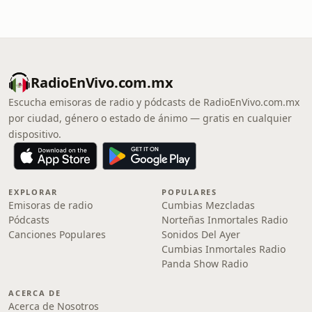
RadioEnVivo.com.mx
Escucha emisoras de radio y pódcasts de RadioEnVivo.com.mx
por ciudad, género o estado de ánimo — gratis en cualquier
dispositivo.
EXPLORAR
POPULARES
Emisoras de radio
Cumbias Mezcladas
Pódcasts
Norteñas Inmortales Radio
Canciones Populares
Sonidos Del Ayer
Cumbias Inmortales Radio
Panda Show Radio
ACERCA DE
Acerca de Nosotros