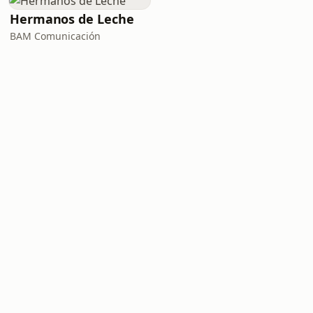
Hermanos de Leche
BAM Comunicación