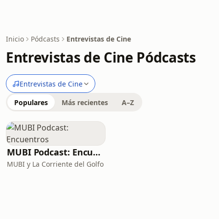
Inicio
Pódcasts
Entrevistas de Cine
Entrevistas de Cine Pódcasts
Entrevistas de Cine
Populares
Más recientes
A–Z
MUBI Podcast: Encuentros
MUBI y La Corriente del Golfo