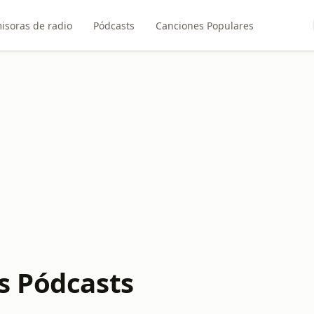
isoras de radio
Pódcasts
Canciones Populares
s Pódcasts