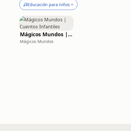
Educación para niños
Mágicos Mundos | Cuentos Infantiles
Mágicos Mundos