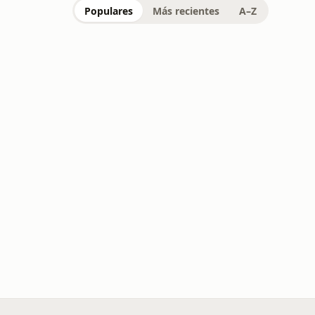
Populares
Más recientes
A–Z