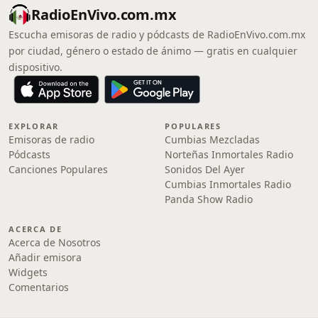
RadioEnVivo.com.mx
Escucha emisoras de radio y pódcasts de RadioEnVivo.com.mx
por ciudad, género o estado de ánimo — gratis en cualquier
dispositivo.
EXPLORAR
POPULARES
Emisoras de radio
Cumbias Mezcladas
Pódcasts
Norteñas Inmortales Radio
Canciones Populares
Sonidos Del Ayer
Cumbias Inmortales Radio
Panda Show Radio
ACERCA DE
Acerca de Nosotros
Añadir emisora
Widgets
Comentarios